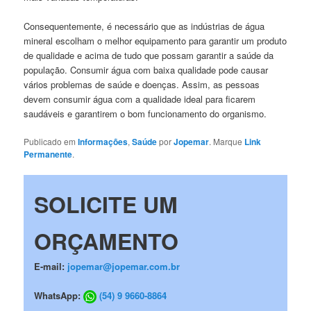
Consequentemente, é necessário que as indústrias de água
mineral escolham o melhor equipamento para garantir um produto
de qualidade e acima de tudo que possam garantir a saúde da
população. Consumir água com baixa qualidade pode causar
vários problemas de saúde e doenças. Assim, as pessoas
devem consumir água com a qualidade ideal para ficarem
saudáveis e garantirem o bom funcionamento do organismo.
Publicado em
Informações
,
Saúde
por
Jopemar
. Marque
Link
Permanente
.
SOLICITE UM
ORÇAMENTO
E-mail:
jopemar@jopemar.com.br
WhatsApp:
(54) 9 9660-8864