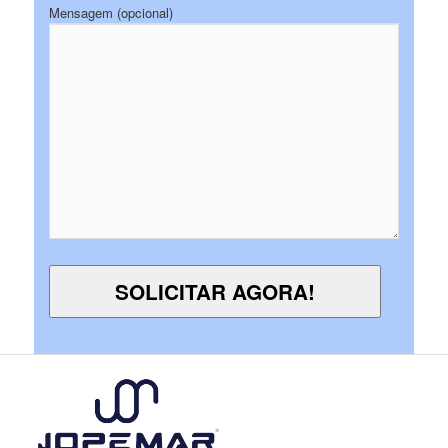
Mensagem (opcional)