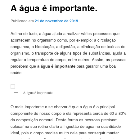
A água é importante.
Publicado em
21 de novembro de 2019
Acima de tudo, a água ajuda a realizar vários processos que
acontecem no organismo como, por exemplo: a circulação
sanguínea, a hidratação, a digestão, a eliminação de toxinas do
organismo, o transporte de alguns tipos de substâncias, ajuda a
regular a temperatura do corpo, entre outros. Assim, as pessoas
percebem que
a água é importante
para garantir uma boa
saúde.
A água é importante.
O mais importante a se obervar é que a água é o principal
componente do nosso corpo e ela representa cerca de 60 a 80%
da composição corporal. Desta forma as pessoas precisam
colocar na sua rotina diária a ingestão de água na quantidade
ideal, pois o corpo precisa muito dela para conseguir manter