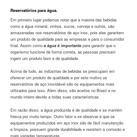
Reservatórios para água.
Em primeiro lugar podemos notar que a maioria das bebidas
como a água mineral, vinhos, sucos, cerveja e outros, são
armazenadas nos reservatórios de aço inox, pois eles garantem
um produto de qualidade para as empresas e para o consumidor
final. Assim como
a água é importante
para garantir que o
organismo funcione de forma correta, as pessoas precisam
ingerir um produto bom e de qualidade.
Acima de tudo, as indústrias de bebidas se preocupam em
oferecer um produto de qualidade e por este motivo os
reservatórios de aço inoxidável são os equipamentos mais
utilizados para isso. Além disso, são aceitos no Brasil e no
mundo inteiro devido a todas suas características.
Em razão disso, a água produzida é de qualidade e se mantém
fresca por muito tempo. Outro fator a se observar é que os
equipamentos produzidos em aço inox são de fácil manutenção
e limpeza, possuem grande durabilidade e resistem a corrosão e
mais variadas temperaturas.