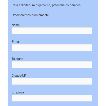
Para solicitar um orçamento, preencha os campos.
Retornaremos prontamente.
Nome
E-mail
Telefone
Cidade/UF
Empresa