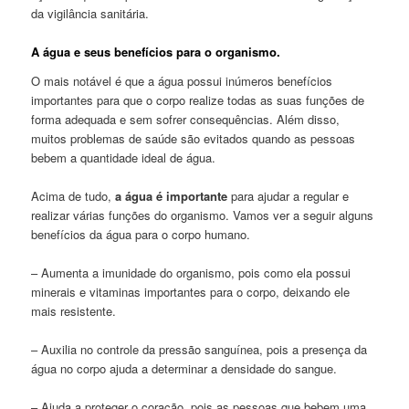
da vigilância sanitária.
A água e seus benefícios para o organismo.
O mais notável é que a água possui inúmeros benefícios
importantes para que o corpo realize todas as suas funções de
forma adequada e sem sofrer consequências. Além disso,
muitos problemas de saúde são evitados quando as pessoas
bebem a quantidade ideal de água.
Acima de tudo,
a água é importante
para ajudar a regular e
realizar várias funções do organismo. Vamos ver a seguir alguns
benefícios da água para o corpo humano.
– Aumenta a imunidade do organismo, pois como ela possui
minerais e vitaminas importantes para o corpo, deixando ele
mais resistente.
– Auxilia no controle da pressão sanguínea, pois a presença da
água no corpo ajuda a determinar a densidade do sangue.
– Ajuda a proteger o coração, pois as pessoas que bebem uma