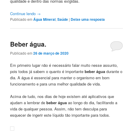
qualidade e dentro das normas exigidas.
Continue lendo
→
Publicado em
Água Mineral
,
Saúde
|
Deixe uma resposta
Beber água.
Publicado em
26 de março de 2020
Em primeiro lugar não é necessário falar muito nesse assunto,
pois todos já sabem o quanto é importante
beber água
durante o
dia. A água é essencial para manter o organismo em bom
funcionamento e para uma melhor qualidade de vida.
Acima de tudo, nos dias de hoje existem até aplicativos que
ajudam a lembrar de
beber água
ao longo do dia, facilitando a
vida de qualquer pessoa. Assim, não tem desculpa para
esquecer de ingerir este líquido tão importante para todos.