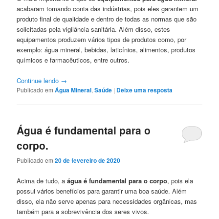
acabaram tomando conta das indústrias, pois eles garantem um
produto final de qualidade e dentro de todas as normas que são
solicitadas pela vigilância sanitária. Além disso, estes
equipamentos produzem vários tipos de produtos como, por
exemplo: água mineral, bebidas, laticínios, alimentos, produtos
químicos e farmacêuticos, entre outros.
Continue lendo
→
Publicado em
Água Mineral
,
Saúde
|
Deixe uma resposta
Água é fundamental para o
corpo.
Publicado em
20 de fevereiro de 2020
Acima de tudo, a
água é fundamental para o corpo
, pois ela
possui vários benefícios para garantir uma boa saúde. Além
disso, ela não serve apenas para necessidades orgânicas, mas
também para a sobrevivência dos seres vivos.