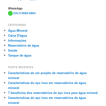
WhatsApp:
(54) 9 9660-8864
CATEGORIAS
Água Mineral
Caixa D'água
Informações
Reservatório de água
Saúde
Tanque de água
POSTS RECENTES
Características de um projeto de reservatório de água
mineral
Características do aço inox em reservatórios de água
mineral
7 benefícios dos reservatórios de aço inox para água mineral
Características do aço inox em reservatórios de água
mineral