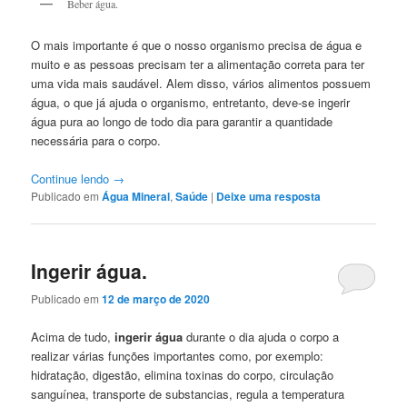
Beber água.
O mais importante é que o nosso organismo precisa de água e
muito e as pessoas precisam ter a alimentação correta para ter
uma vida mais saudável. Alem disso, vários alimentos possuem
água, o que já ajuda o organismo, entretanto, deve-se ingerir
água pura ao longo de todo dia para garantir a quantidade
necessária para o corpo.
Continue lendo
→
Publicado em
Água Mineral
,
Saúde
|
Deixe uma resposta
Ingerir água.
Publicado em
12 de março de 2020
Acima de tudo,
ingerir água
durante o dia ajuda o corpo a
realizar várias funções importantes como, por exemplo:
hidratação, digestão, elimina toxinas do corpo, circulação
sanguínea, transporte de substancias, regula a temperatura