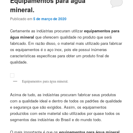
Equipamentos para água
mineral.
Publicado em
5 de março de 2020
Certamente as indústrias procuram utilizar
equipamentos para
água mineral
que oferecem qualidade no produto que será
fabricado. Em razão disso, o material mais utilizado para fabricar
os equipamentos é o aço inox, pois ele possui inúmeras
características especificas para obter um produto final de
qualidade.
Equipamentos para água mineral.
Acima de tudo, as indústrias procuram fabricar seus produtos
com a qualidade ideal e dentro de todos os padrões de qualidade
e segurança que são exigidos. Assim, os equipamentos
produzidos com este material são utilizados por quase todos os
segmentos das indústrias do Brasil e do mundo todo.
O mais importante é que os
equipamentos para água mineral