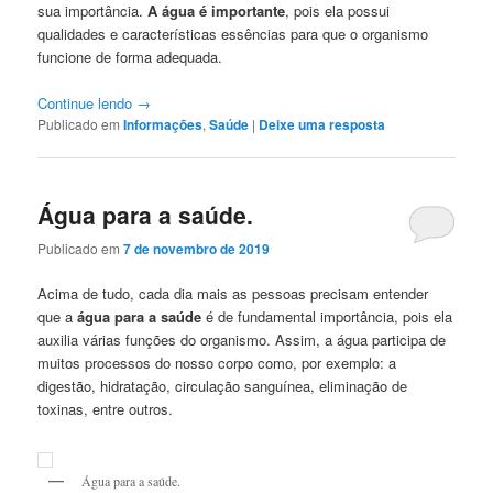
sua importância.
A água é importante
, pois ela possui
qualidades e características essências para que o organismo
funcione de forma adequada.
Continue lendo
→
Publicado em
Informações
,
Saúde
|
Deixe uma resposta
Água para a saúde.
Publicado em
7 de novembro de 2019
Acima de tudo, cada dia mais as pessoas precisam entender
que a
água para a saúde
é de fundamental importância, pois ela
auxilia várias funções do organismo. Assim, a água participa de
muitos processos do nosso corpo como, por exemplo: a
digestão, hidratação, circulação sanguínea, eliminação de
toxinas, entre outros.
Água para a saúde.