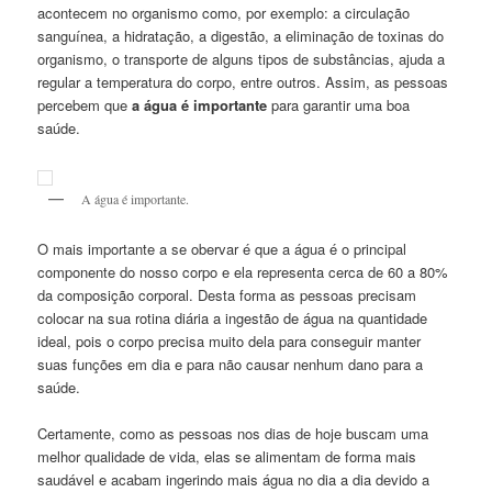
acontecem no organismo como, por exemplo: a circulação
sanguínea, a hidratação, a digestão, a eliminação de toxinas do
organismo, o transporte de alguns tipos de substâncias, ajuda a
regular a temperatura do corpo, entre outros. Assim, as pessoas
percebem que
a água é importante
para garantir uma boa
saúde.
A água é importante.
O mais importante a se obervar é que a água é o principal
componente do nosso corpo e ela representa cerca de 60 a 80%
da composição corporal. Desta forma as pessoas precisam
colocar na sua rotina diária a ingestão de água na quantidade
ideal, pois o corpo precisa muito dela para conseguir manter
suas funções em dia e para não causar nenhum dano para a
saúde.
Certamente, como as pessoas nos dias de hoje buscam uma
melhor qualidade de vida, elas se alimentam de forma mais
saudável e acabam ingerindo mais água no dia a dia devido a