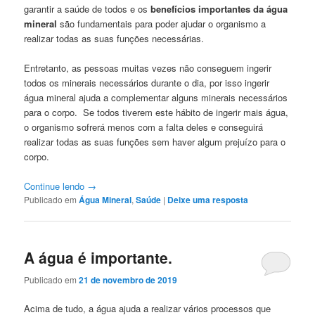
garantir a saúde de todos e os
benefícios importantes da água
mineral
são fundamentais para poder ajudar o organismo a
realizar todas as suas funções necessárias.
Entretanto, as pessoas muitas vezes não conseguem ingerir
todos os minerais necessários durante o dia, por isso ingerir
água mineral ajuda a complementar alguns minerais necessários
para o corpo. Se todos tiverem este hábito de ingerir mais água,
o organismo sofrerá menos com a falta deles e conseguirá
realizar todas as suas funções sem haver algum prejuízo para o
corpo.
Continue lendo
→
Publicado em
Água Mineral
,
Saúde
|
Deixe uma resposta
A água é importante.
Publicado em
21 de novembro de 2019
Acima de tudo, a água ajuda a realizar vários processos que