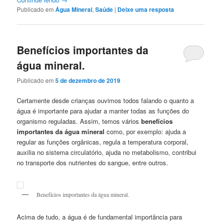
Publicado em
Água Mineral
,
Saúde
|
Deixe uma resposta
Benefícios importantes da
água mineral.
Publicado em
5 de dezembro de 2019
Certamente desde crianças ouvimos todos falando o quanto a
água é importante para ajudar a manter todas as funções do
organismo reguladas. Assim, temos vários
benefícios
importantes da água mineral
como, por exemplo: ajuda a
regular as funções orgânicas, regula a temperatura corporal,
auxilia no sistema circulatório, ajuda no metabolismo, contribui
no transporte dos nutrientes do sangue, entre outros.
Benefícios importantes da água mineral.
Acima de tudo, a água é de fundamental importância para