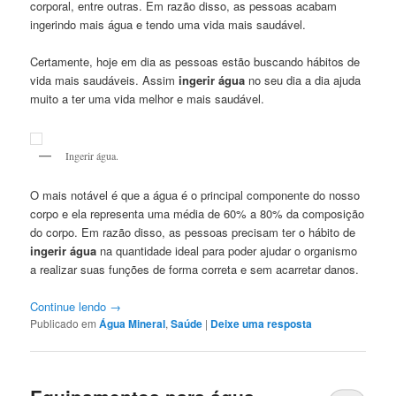
corporal, entre outras. Em razão disso, as pessoas acabam
ingerindo mais água e tendo uma vida mais saudável.
Certamente, hoje em dia as pessoas estão buscando hábitos de
vida mais saudáveis. Assim
ingerir água
no seu dia a dia ajuda
muito a ter uma vida melhor e mais saudável.
Ingerir água.
O mais notável é que a água é o principal componente do nosso
corpo e ela representa uma média de 60% a 80% da composição
do corpo. Em razão disso, as pessoas precisam ter o hábito de
ingerir água
na quantidade ideal para poder ajudar o organismo
a realizar suas funções de forma correta e sem acarretar danos.
Continue lendo
→
Publicado em
Água Mineral
,
Saúde
|
Deixe uma resposta