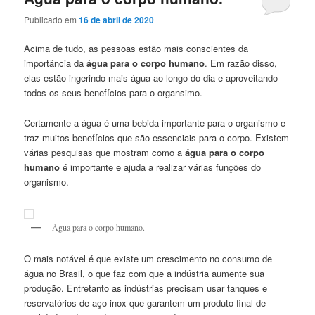
Publicado em
16 de abril de 2020
Acima de tudo, as pessoas estão mais conscientes da
importância da
água para o corpo humano
. Em razão disso,
elas estão ingerindo mais água ao longo do dia e aproveitando
todos os seus benefícios para o organsimo.
Certamente a água é uma bebida importante para o organismo e
traz muitos benefícios que são essenciais para o corpo. Existem
várias pesquisas que mostram como a
água para o corpo
humano
é importante e ajuda a realizar várias funções do
organismo.
Água para o corpo humano.
O mais notável é que existe um crescimento no consumo de
água no Brasil, o que faz com que a indústria aumente sua
produção. Entretanto as indústrias precisam usar tanques e
reservatórios de aço inox que garantem um produto final de