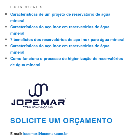
POSTS RECENTES
Características de um projeto de reservatório de água
mineral
Características do aço inox em reservatórios de água
mineral
7 benefícios dos reservatórios de aço inox para água mineral
Características do aço inox em reservatórios de água
mineral
Como funciona o processo de higienização de reservatórios
de água mineral
SOLICITE UM ORÇAMENTO
E-mail:
jopemar@jopemar.com.br