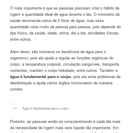
O mais importante é que as pessoas precisam criar o hábito de
ingerir a quantidade ideal de agua durante o dia. O ministério da
saúde recomenda cerca de 2 litros de água, mas essa
quantidade varia muito de pessoa para pessoa, pois depende do
tipo físico, da saúde, idade, rotina, dia a dia, atividades físicas,
entre outros.
Além disso, são inúmeros os benefícios da água para o
organismo, pois ela ajuda a regular as funções orgânicas do
corpo, a temperatura corporal, circulação sanguínea, transporta
nutrientes, mantém o corpo hidratado, entre outros. Também a
água é fundamental para o corpo
, pois ela evita problemas de
desidratação e ajuda vários órgãos funcionarem de maneira
correta.
Água é fundamental para o corpo.
Portanto, as pessoas estão se conscientizando a cada dia mais
da necessidade de ingerir mais este líquido tão importante. Em