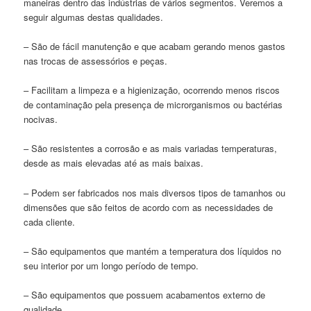
maneiras dentro das indústrias de vários segmentos. Veremos a
seguir algumas destas qualidades.
– São de fácil manutenção e que acabam gerando menos gastos
nas trocas de assessórios e peças.
– Facilitam a limpeza e a higienização, ocorrendo menos riscos
de contaminação pela presença de microrganismos ou bactérias
nocivas.
– São resistentes a corrosão e as mais variadas temperaturas,
desde as mais elevadas até as mais baixas.
– Podem ser fabricados nos mais diversos tipos de tamanhos ou
dimensões que são feitos de acordo com as necessidades de
cada cliente.
– São equipamentos que mantém a temperatura dos líquidos no
seu interior por um longo período de tempo.
– São equipamentos que possuem acabamentos externo de
qualidade.