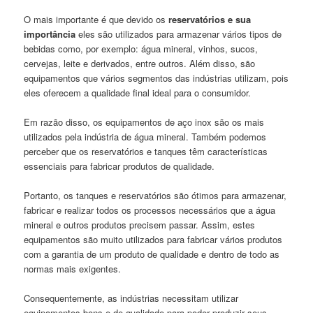
O mais importante é que devido os
reservatórios e sua
importância
eles são utilizados para armazenar vários tipos de
bebidas como, por exemplo: água mineral, vinhos, sucos,
cervejas, leite e derivados, entre outros. Além disso, são
equipamentos que vários segmentos das indústrias utilizam, pois
eles oferecem a qualidade final ideal para o consumidor.
Em razão disso, os equipamentos de aço inox são os mais
utilizados pela indústria de água mineral. Também podemos
perceber que os reservatórios e tanques têm características
essenciais para fabricar produtos de qualidade.
Portanto, os tanques e reservatórios são ótimos para armazenar,
fabricar e realizar todos os processos necessários que a água
mineral e outros produtos precisem passar. Assim, estes
equipamentos são muito utilizados para fabricar vários produtos
com a garantia de um produto de qualidade e dentro de todo as
normas mais exigentes.
Consequentemente, as indústrias necessitam utilizar
equipamentos bons e de qualidade para poder produzir seus