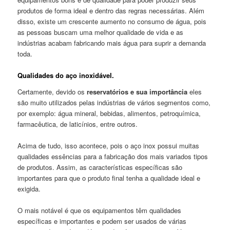
produtos de forma ideal e dentro das regras necessárias. Além
disso, existe um crescente aumento no consumo de água, pois
as pessoas buscam uma melhor qualidade de vida e as
indústrias acabam fabricando mais água para suprir a demanda
toda.
Qualidades do aço inoxidável.
Certamente, devido os
reservatórios e sua importância
eles
são muito utilizados pelas indústrias de vários segmentos como,
por exemplo: água mineral, bebidas, alimentos, petroquímica,
farmacêutica, de laticínios, entre outros.
Acima de tudo, isso acontece, pois o aço inox possui muitas
qualidades essências para a fabricação dos mais variados tipos
de produtos. Assim, as características específicas são
importantes para que o produto final tenha a qualidade ideal e
exigida.
O mais notável é que os equipamentos têm qualidades
específicas e importantes e podem ser usados de várias