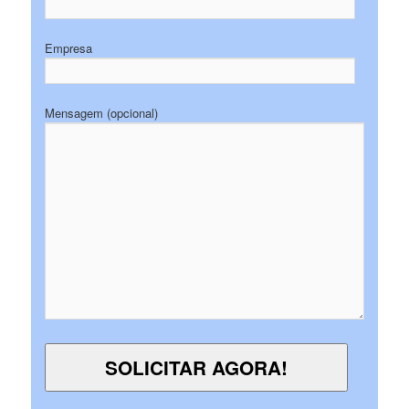
Empresa
Mensagem (opcional)