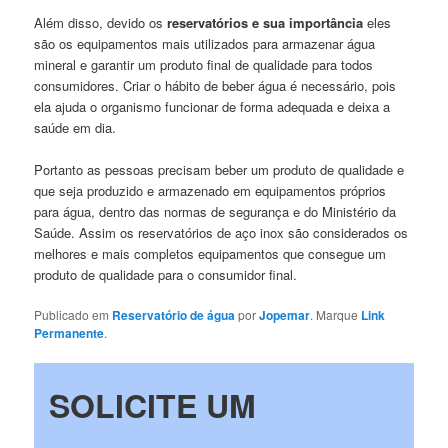
Além disso, devido os
reservatórios e sua importância
eles
são os equipamentos mais utilizados para armazenar água
mineral e garantir um produto final de qualidade para todos
consumidores. Criar o hábito de beber água é necessário, pois
ela ajuda o organismo funcionar de forma adequada e deixa a
saúde em dia.
Portanto as pessoas precisam beber um produto de qualidade e
que seja produzido e armazenado em equipamentos próprios
para água, dentro das normas de segurança e do Ministério da
Saúde. Assim os reservatórios de aço inox são considerados os
melhores e mais completos equipamentos que consegue um
produto de qualidade para o consumidor final.
Publicado em
Reservatório de água
por
Jopemar
. Marque
Link
Permanente
.
SOLICITE UM