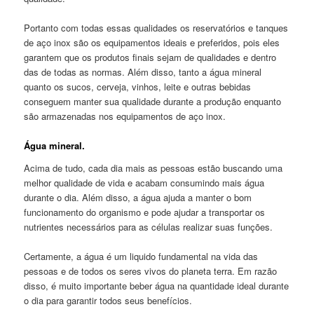
Portanto com todas essas qualidades os reservatórios e tanques
de aço inox são os equipamentos ideais e preferidos, pois eles
garantem que os produtos finais sejam de qualidades e dentro
das de todas as normas. Além disso, tanto a água mineral
quanto os sucos, cerveja, vinhos, leite e outras bebidas
conseguem manter sua qualidade durante a produção enquanto
são armazenadas nos equipamentos de aço inox.
Água mineral.
Acima de tudo, cada dia mais as pessoas estão buscando uma
melhor qualidade de vida e acabam consumindo mais água
durante o dia. Além disso, a água ajuda a manter o bom
funcionamento do organismo e pode ajudar a transportar os
nutrientes necessários para as células realizar suas funções.
Certamente, a água é um liquido fundamental na vida das
pessoas e de todos os seres vivos do planeta terra. Em razão
disso, é muito importante beber água na quantidade ideal durante
o dia para garantir todos seus benefícios.