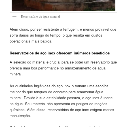
Reservatório de água mineral
Além disso, por ser resistente à ferrugem, é menos provável que
sofra danos ao longo do tempo, o que resulta em custos
operacionais mais baixos.
Reservatórios de aço inox oferecem inúmeros benefícios
A seleção do material é crucial para se obter um reservatório que
ofereça uma boa performance no armazenamento de água
mineral.
As qualidades higiênicas do aço inox o tornam uma escolha
melhor do que tanques de concreto para armazenar água
mineral. Devido à sua estabilidade passiva, o aço inox é inerte
na água. Seu material não apresenta os perigos de reações
químicas. Além disso, reservatórios de aço inox exigem menos
manutenção.