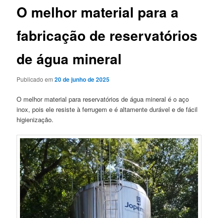
O melhor material para a
fabricação de reservatórios
de água mineral
Publicado em
20 de junho de 2025
O melhor material para reservatórios de água mineral é o aço
inox, pois ele resiste à ferrugem e é altamente durável e de fácil
higienização.