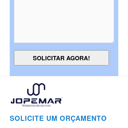
SOLICITE UM ORÇAMENTO