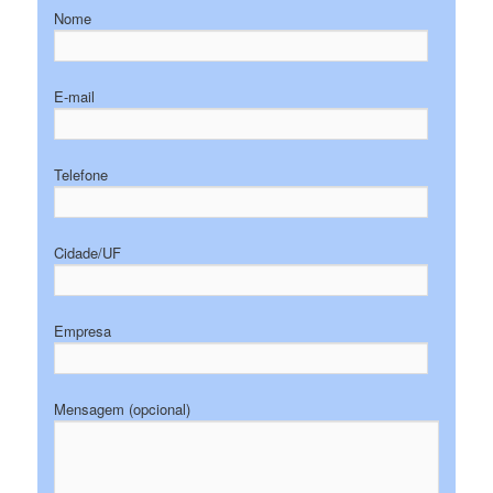
Nome
E-mail
Telefone
Cidade/UF
Empresa
Mensagem (opcional)