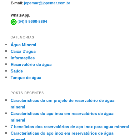
E-mail:
jopemar@jopemar.com.br
WhatsApp:
(54) 9 9660-8864
CATEGORIAS
Água Mineral
Caixa D'água
Informações
Reservatório de água
Saúde
Tanque de água
POSTS RECENTES
Características de um projeto de reservatório de água
mineral
Características do aço inox em reservatórios de água
mineral
7 benefícios dos reservatórios de aço inox para água mineral
Características do aço inox em reservatórios de água
mineral