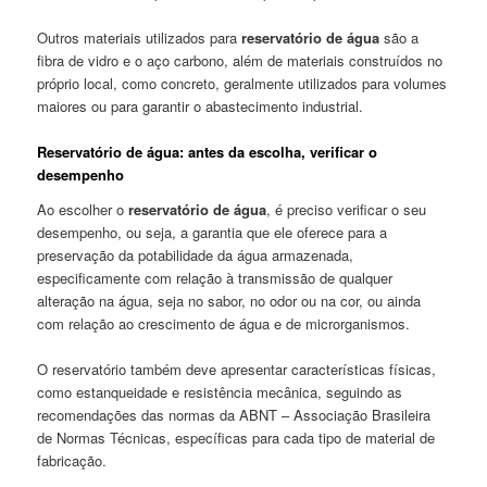
Outros materiais utilizados para
reservatório de água
são a
fibra de vidro e o aço carbono, além de materiais construídos no
próprio local, como concreto, geralmente utilizados para volumes
maiores ou para garantir o abastecimento industrial.
Reservatório de água: antes da escolha, verificar o
desempenho
Ao escolher o
reservatório de água
, é preciso verificar o seu
desempenho, ou seja, a garantia que ele oferece para a
preservação da potabilidade da água armazenada,
especificamente com relação à transmissão de qualquer
alteração na água, seja no sabor, no odor ou na cor, ou ainda
com relação ao crescimento de água e de microrganismos.
O reservatório também deve apresentar características físicas,
como estanqueidade e resistência mecânica, seguindo as
recomendações das normas da ABNT – Associação Brasileira
de Normas Técnicas, específicas para cada tipo de material de
fabricação.