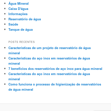
Água Mineral
Caixa D'água
Informações
Reservatório de água
Saúde
Tanque de água
POSTS RECENTES
Características de um projeto de reservatório de água
mineral
Características do aço inox em reservatórios de água
mineral
7 benefícios dos reservatórios de aço inox para água mineral
Características do aço inox em reservatórios de água
mineral
Como funciona o processo de higienização de reservatórios
de água mineral