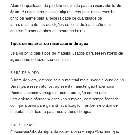
Além da qualidade do produto escolhido para o
reservatório de
água
, é necessário analisar alguns itens para a sua escolha,
principalmente para a necessidade de quantidade de
armazenamento, as condições do local de instalação e as
características de abastecimento no bairro.
Tipos de material do reservatório de água
Veja os principais tipos de material usados para
reservatório de
água
antes de fazer sua escolha:
FIBRA DE VIDRO
A fibra de vidro, embora seja o material mais usado e vendido no
Brasil para reservatórios, apresenta manutenção trabalhosa.
Possui algumas vantagens, como proteção contra raios
ultravioleta e oferecem encaixes simples, com tampa fechada
com parafusos para garantir sua fixação. Também é o tipo de
material mais barato para reservatório de água.
POLIETILENO
O
reservatório de água
de polietileno tem superfície lisa, que