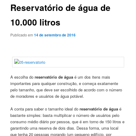
Reservatório de água de
10.000 litros
Publicado em
14 de setembro de 2016
A escolha do
reservatório de água
é um dos itens mais
importantes para qualquer construção, e começa exatamente
pelo tamanho, que deve ser escolhido de acordo com o número
de moradores e usuários de água potável.
A conta para saber o tamanho ideal do
reservatório de água
é
bastante simples: basta multiplicar o número de usuários pelo
consumo médio diário por pessoa, que é em torno de 150 litros e
garantindo uma reserva de dois dias. Dessa forma, uma local
que tenha 20 pessoas morando (um pequeno edifício, por