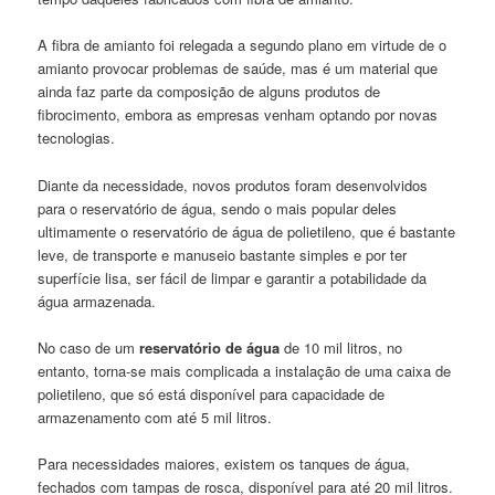
A fibra de amianto foi relegada a segundo plano em virtude de o
amianto provocar problemas de saúde, mas é um material que
ainda faz parte da composição de alguns produtos de
fibrocimento, embora as empresas venham optando por novas
tecnologias.
Diante da necessidade, novos produtos foram desenvolvidos
para o reservatório de água, sendo o mais popular deles
ultimamente o reservatório de água de polietileno, que é bastante
leve, de transporte e manuseio bastante simples e por ter
superfície lisa, ser fácil de limpar e garantir a potabilidade da
água armazenada.
No caso de um
reservatório de água
de 10 mil litros, no
entanto, torna-se mais complicada a instalação de uma caixa de
polietileno, que só está disponível para capacidade de
armazenamento com até 5 mil litros.
Para necessidades maiores, existem os tanques de água,
fechados com tampas de rosca, disponível para até 20 mil litros.