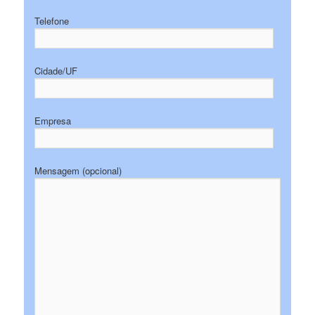
Telefone
Cidade/UF
Empresa
Mensagem (opcional)