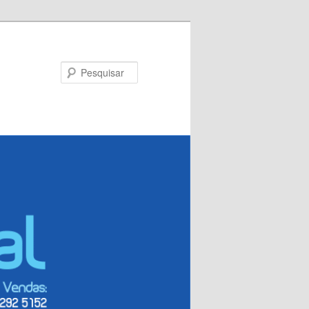
Pesquisar