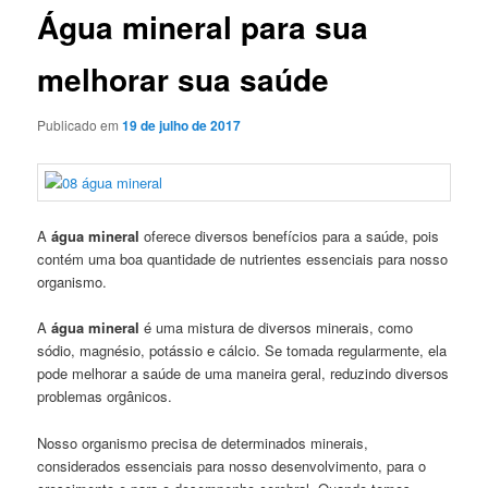
Água mineral para sua
melhorar sua saúde
Publicado em
19 de julho de 2017
A
água mineral
oferece diversos benefícios para a saúde, pois
contém uma boa quantidade de nutrientes essenciais para nosso
organismo.
A
água mineral
é uma mistura de diversos minerais, como
sódio, magnésio, potássio e cálcio. Se tomada regularmente, ela
pode melhorar a saúde de uma maneira geral, reduzindo diversos
problemas orgânicos.
Nosso organismo precisa de determinados minerais,
considerados essenciais para nosso desenvolvimento, para o