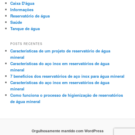
Caixa D'água
Informações
Reservatório de água
Saúde
Tanque de água
POSTS RECENTES
Características de um projeto de reservatório de água
mineral
Características do aço inox em reservatórios de água
mineral
7 benefícios dos reservatórios de aço inox para água mineral
Características do aço inox em reservatórios de água
mineral
Como funciona o processo de higienização de reservatórios
de água mineral
Orgulhosamente mantido com WordPress