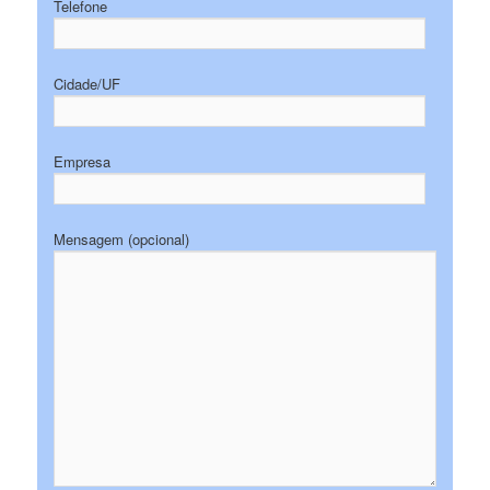
Telefone
Cidade/UF
Empresa
Mensagem (opcional)