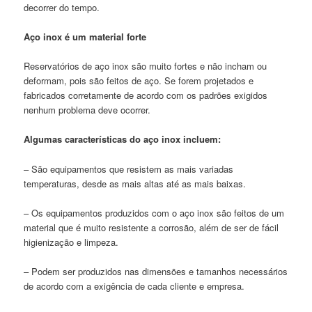
decorrer do tempo.
Aço inox é um material forte
Reservatórios de aço inox são muito fortes e não incham ou
deformam, pois são feitos de aço. Se forem projetados e
fabricados corretamente de acordo com os padrões exigidos
nenhum problema deve ocorrer.
Algumas características do aço inox incluem:
– São equipamentos que resistem as mais variadas
temperaturas, desde as mais altas até as mais baixas.
– Os equipamentos produzidos com o aço inox são feitos de um
material que é muito resistente a corrosão, além de ser de fácil
higienização e limpeza.
– Podem ser produzidos nas dimensões e tamanhos necessários
de acordo com a exigência de cada cliente e empresa.