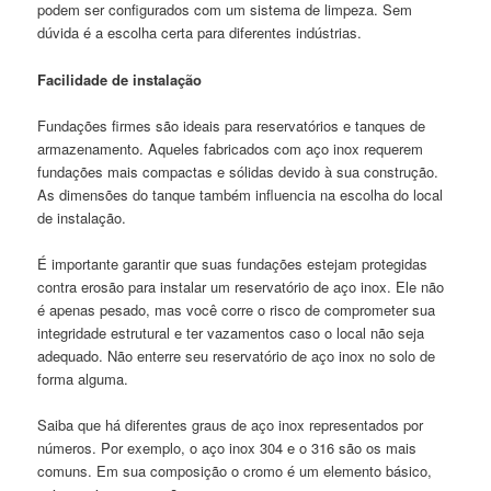
podem ser configurados com um sistema de limpeza. Sem
dúvida é a escolha certa para diferentes indústrias.
Facilidade de instalação
Fundações firmes são ideais para reservatórios e tanques de
armazenamento. Aqueles fabricados com aço inox requerem
fundações mais compactas e sólidas devido à sua construção.
As dimensões do tanque também influencia na escolha do local
de instalação.
É importante garantir que suas fundações estejam protegidas
contra erosão para instalar um reservatório de aço inox. Ele não
é apenas pesado, mas você corre o risco de comprometer sua
integridade estrutural e ter vazamentos caso o local não seja
adequado. Não enterre seu reservatório de aço inox no solo de
forma alguma.
Saiba que há diferentes graus de aço inox representados por
números. Por exemplo, o aço inox 304 e o 316 são os mais
comuns. Em sua composição o cromo é um elemento básico,