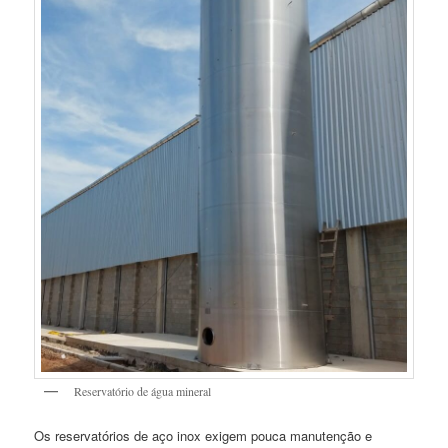
Reservatório de água mineral
Os reservatórios de aço inox exigem pouca manutenção e