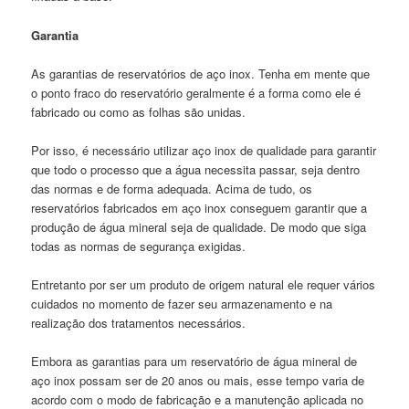
Garantia
As garantias de reservatórios de aço inox. Tenha em mente que
o ponto fraco do reservatório geralmente é a forma como ele é
fabricado ou como as folhas são unidas.
Por isso, é necessário utilizar aço inox de qualidade para garantir
que todo o processo que a água necessita passar, seja dentro
das normas e de forma adequada. Acima de tudo, os
reservatórios fabricados em aço inox conseguem garantir que a
produção de água mineral seja de qualidade. De modo que siga
todas as normas de segurança exigidas.
Entretanto por ser um produto de origem natural ele requer vários
cuidados no momento de fazer seu armazenamento e na
realização dos tratamentos necessários.
Embora as garantias para um reservatório de água mineral de
aço inox possam ser de 20 anos ou mais, esse tempo varia de
acordo com o modo de fabricação e a manutenção aplicada no