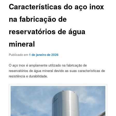
Características do aço inox
na fabricação de
reservatórios de água
mineral
Publicado em
1 de janeiro de 2026
O aço inox é amplamente utilizado na fabricação de
reservatórios de água mineral devido as suas características de
resistência e durabilidade.