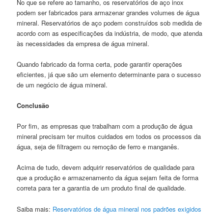
No que se refere ao tamanho, os reservatórios de aço inox
podem ser fabricados para armazenar grandes volumes de água
mineral. Reservatórios de aço podem construídos sob medida de
acordo com as especificações da indústria, de modo, que atenda
às necessidades da empresa de água mineral.
Quando fabricado da forma certa, pode garantir operações
eficientes, já que são um elemento determinante para o sucesso
de um negócio de água mineral.
Conclusão
Por fim, as empresas que trabalham com a produção de água
mineral precisam ter muitos cuidados em todos os processos da
água, seja de filtragem ou remoção de ferro e manganês.
Acima de tudo, devem adquirir reservatórios de qualidade para
que a produção e armazenamento da água sejam feita de forma
correta para ter a garantia de um produto final de qualidade.
Saiba mais:
Reservatórios de água mineral nos padrões exigidos