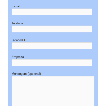
E-mail
Telefone
Cidade/UF
Empresa
Mensagem (opcional)