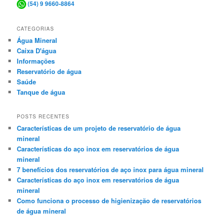
(54) 9 9660-8864
CATEGORIAS
Água Mineral
Caixa D'água
Informações
Reservatório de água
Saúde
Tanque de água
POSTS RECENTES
Características de um projeto de reservatório de água
mineral
Características do aço inox em reservatórios de água
mineral
7 benefícios dos reservatórios de aço inox para água mineral
Características do aço inox em reservatórios de água
mineral
Como funciona o processo de higienização de reservatórios
de água mineral