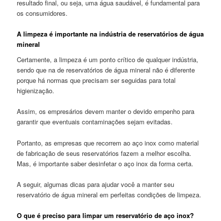
resultado final, ou seja, uma água saudável, é fundamental para
os consumidores.
A limpeza é importante na indústria de reservatórios de água
mineral
Certamente, a limpeza é um ponto crítico de qualquer indústria,
sendo que na de reservatórios de água mineral não é diferente
porque há normas que precisam ser seguidas para total
higienização.
Assim, os empresários devem manter o devido empenho para
garantir que eventuais contaminações sejam evitadas.
Portanto, as empresas que recorrem ao aço inox como material
de fabricação de seus reservatórios fazem a melhor escolha.
Mas, é importante saber desinfetar o aço inox da forma certa.
A seguir, algumas dicas para ajudar você a manter seu
reservatório de água mineral em perfeitas condições de limpeza.
O que é preciso para limpar um reservatório de aço inox?