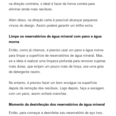
na direção contrária, o ideal é fazer da forma correta para
eliminar ainda mais resíduos.
Além disso, na direção certa é possível alcançar pequenos
vincos do design. Assim poderá garantir um brilho extra.
Limpe os reservatórios de água mineral com pano e água
morna
Então, como já citamos, é preciso usar um pano e água morna
para limpar a superfície de reservatórios de água mineral. Mas,
se a ideia é realizar uma limpeza profunda para remover sujeiras
mais duras, que exijam um pouco mais de força, use uma gota
de detergente neutro.
No entanto, é preciso fazer um bom enxágue na superfície
depois da remoção dos resíduos. Logo depois, faça a secagem
com um pano, assim evitará manchas.
Momento da desinfecção dos reservatórios de água mineral
Então, para começar a desinfetar seu reservatório de aço inox,