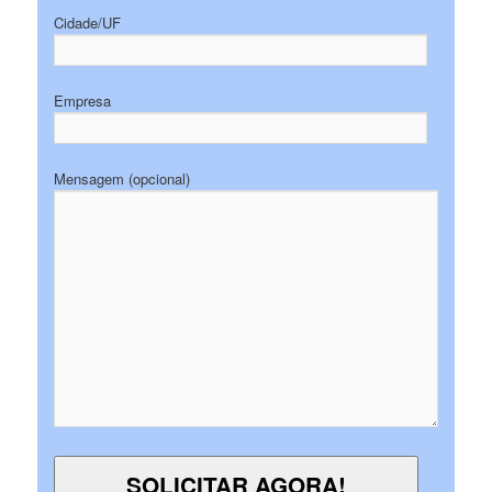
Cidade/UF
Empresa
Mensagem (opcional)