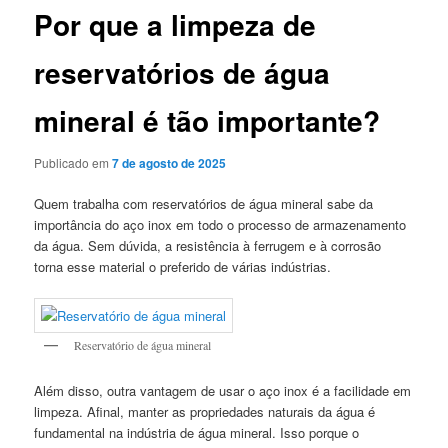
Por que a limpeza de
reservatórios de água
mineral é tão importante?
Publicado em
7 de agosto de 2025
Quem trabalha com reservatórios de água mineral sabe da
importância do aço inox em todo o processo de armazenamento
da água. Sem dúvida, a resistência à ferrugem e à corrosão
torna esse material o preferido de várias indústrias.
Reservatório de água mineral
Além disso, outra vantagem de usar o aço inox é a facilidade em
limpeza. Afinal, manter as propriedades naturais da água é
fundamental na indústria de água mineral. Isso porque o