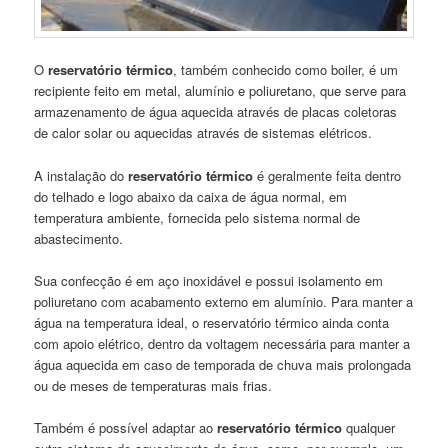
O
reservatório térmico
, também conhecido como boiler, é um
recipiente feito em metal, alumínio e poliuretano, que serve para
armazenamento de água aquecida através de placas coletoras
de calor solar ou aquecidas através de sistemas elétricos.
A instalação do
reservatório térmico
é geralmente feita dentro
do telhado e logo abaixo da caixa de água normal, em
temperatura ambiente, fornecida pelo sistema normal de
abastecimento.
Sua confecção é em aço inoxidável e possui isolamento em
poliuretano com acabamento externo em alumínio. Para manter a
água na temperatura ideal, o reservatório térmico ainda conta
com apoio elétrico, dentro da voltagem necessária para manter a
água aquecida em caso de temporada de chuva mais prolongada
ou de meses de temperaturas mais frias.
Também é possível adaptar ao
reservatório térmico
qualquer