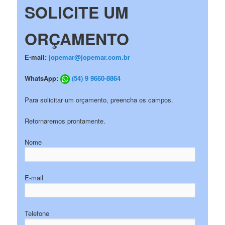
SOLICITE UM
ORÇAMENTO
E-mail:
jopemar@jopemar.com.br
WhatsApp:
(54) 9 9660-8864
Para solicitar um orçamento, preencha os campos.
Retornaremos prontamente.
Nome
E-mail
Telefone