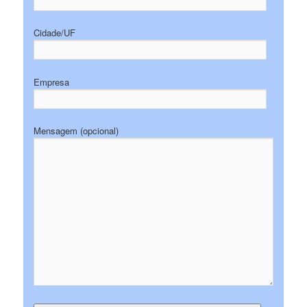
Cidade/UF
Empresa
Mensagem (opcional)