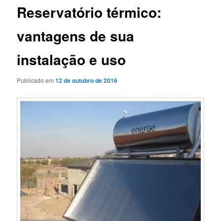
Reservatório térmico:
vantagens de sua
instalação e uso
Publicado em
12 de outubro de 2016