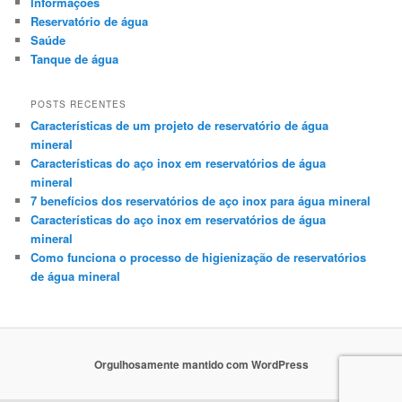
Informações
Reservatório de água
Saúde
Tanque de água
POSTS RECENTES
Características de um projeto de reservatório de água
mineral
Características do aço inox em reservatórios de água
mineral
7 benefícios dos reservatórios de aço inox para água mineral
Características do aço inox em reservatórios de água
mineral
Como funciona o processo de higienização de reservatórios
de água mineral
Orgulhosamente mantido com WordPress