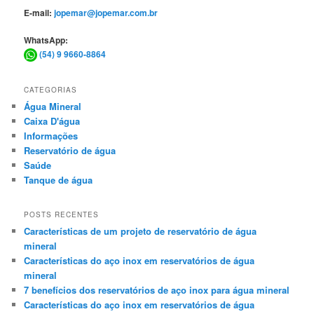
E-mail:
jopemar@jopemar.com.br
WhatsApp:
(54) 9 9660-8864
CATEGORIAS
Água Mineral
Caixa D'água
Informações
Reservatório de água
Saúde
Tanque de água
POSTS RECENTES
Características de um projeto de reservatório de água
mineral
Características do aço inox em reservatórios de água
mineral
7 benefícios dos reservatórios de aço inox para água mineral
Características do aço inox em reservatórios de água