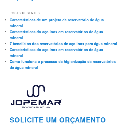
POSTS RECENTES
Características de um projeto de reservatório de água
mineral
Características do aço inox em reservatórios de água
mineral
7 benefícios dos reservatórios de aço inox para água mineral
Características do aço inox em reservatórios de água
mineral
Como funciona o processo de higienização de reservatórios
de água mineral
SOLICITE UM ORÇAMENTO