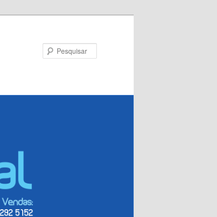
Pesquisar