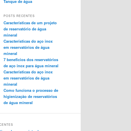
Tanque de água
POSTS RECENTES
Características de um projeto
de reservatório de água
mineral
Características do aço inox
em reservatórios de água
mineral
7 benefícios dos reservatórios
de aço inox para água mineral
Características do aço inox
em reservatórios de água
mineral
Como funciona o processo de
higienização de reservatórios
de água mineral
CENTES