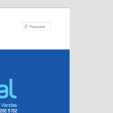
Pesquisar