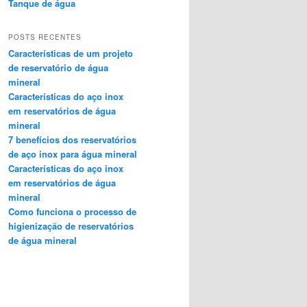
Tanque de água
POSTS RECENTES
Características de um projeto
de reservatório de água
mineral
Características do aço inox
em reservatórios de água
mineral
7 benefícios dos reservatórios
de aço inox para água mineral
Características do aço inox
em reservatórios de água
mineral
Como funciona o processo de
higienização de reservatórios
de água mineral