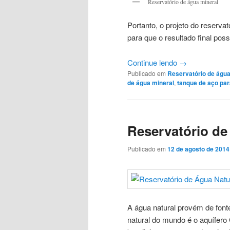
Reservatório de água mineral
Portanto, o projeto do reserva
para que o resultado final poss
Continue lendo
→
Publicado em
Reservatório de águ
de água mineral
,
tanque de aço pa
Reservatório de
Publicado em
12 de agosto de 2014
A água natural provém de fonte
natural do mundo é o aquífero