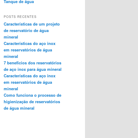
Tanque de água
POSTS RECENTES
Características de um projeto
de reservatório de água
mineral
Características do aço inox
em reservatórios de água
mineral
7 benefícios dos reservatórios
de aço inox para água mineral
Características do aço inox
em reservatórios de água
mineral
Como funciona o processo de
higienização de reservatórios
de água mineral