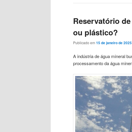
Reservatório de
ou plástico?
Publicado em
15 de janeiro de 2025
A indústria de água mineral b
processamento da água miner