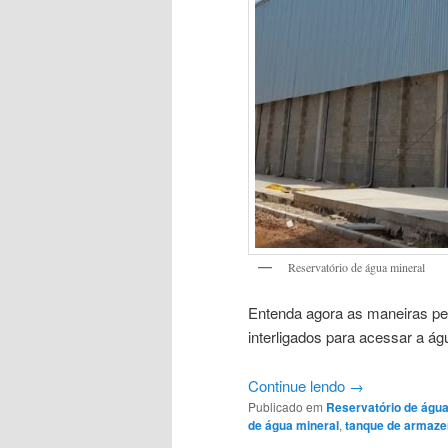
Reservatório de água mineral
Entenda agora as maneiras pe
interligados para acessar a ág
Continue lendo
→
Publicado em
Reservatório de águ
de água mineral
,
tanque de armaze