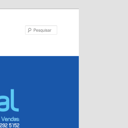
Pesquisar