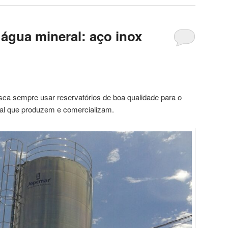
 água mineral: aço inox
usca sempre usar reservatórios de boa qualidade para o
al que produzem e comercializam.