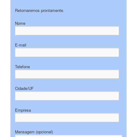
Retornaremos prontamente.
Nome
E-mail
Telefone
Cidade/UF
Empresa
Mensagem (opcional)