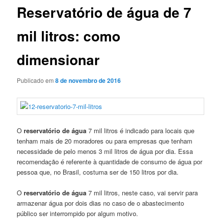
Reservatório de água de 7
mil litros: como
dimensionar
Publicado em
8 de novembro de 2016
O
reservatório de água
7 mil litros é indicado para locais que
tenham mais de 20 moradores ou para empresas que tenham
necessidade de pelo menos 3 mil litros de água por dia. Essa
recomendação é referente à quantidade de consumo de água por
pessoa que, no Brasil, costuma ser de 150 litros por dia.
O
reservatório de água
7 mil litros, neste caso, vai servir para
armazenar água por dois dias no caso de o abastecimento
público ser interrompido por algum motivo.