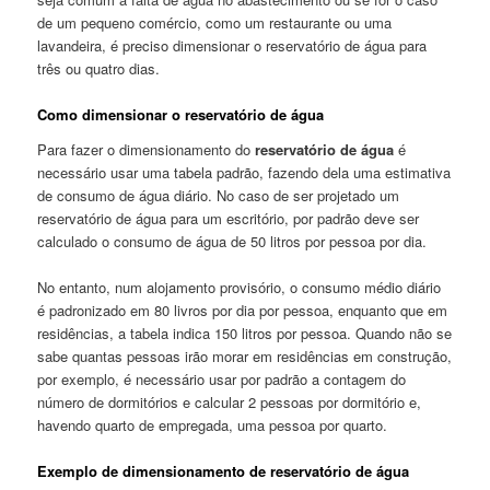
de um pequeno comércio, como um restaurante ou uma
lavandeira, é preciso dimensionar o reservatório de água para
três ou quatro dias.
Como dimensionar o reservatório de água
Para fazer o dimensionamento do
reservatório de água
é
necessário usar uma tabela padrão, fazendo dela uma estimativa
de consumo de água diário. No caso de ser projetado um
reservatório de água para um escritório, por padrão deve ser
calculado o consumo de água de 50 litros por pessoa por dia.
No entanto, num alojamento provisório, o consumo médio diário
é padronizado em 80 livros por dia por pessoa, enquanto que em
residências, a tabela indica 150 litros por pessoa. Quando não se
sabe quantas pessoas irão morar em residências em construção,
por exemplo, é necessário usar por padrão a contagem do
número de dormitórios e calcular 2 pessoas por dormitório e,
havendo quarto de empregada, uma pessoa por quarto.
Exemplo de dimensionamento de reservatório de água