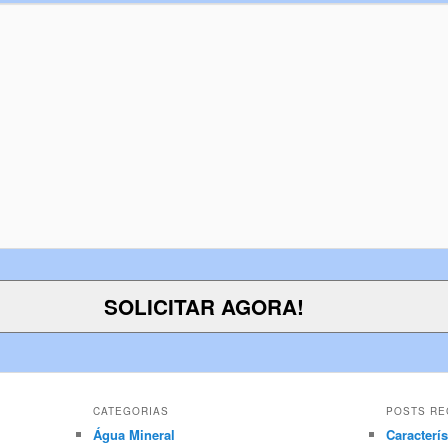
CATEGORIAS
POSTS RE
Água Mineral
Caracterí