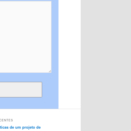
CENTES
sticas de um projeto de