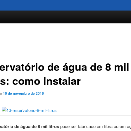
ervatório de água de 8 mil
os: como instalar
em
10 de novembro de 2016
vatório de água de 8 mil litros
pode ser fabricado em fibra ou em aç