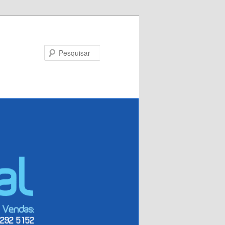
Pesquisar