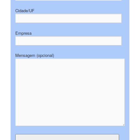
Cidade/UF
Empresa
Mensagem (opcional)