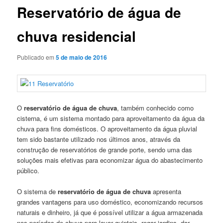
Reservatório de água de
chuva residencial
Publicado em
5 de maio de 2016
O
reservatório de água de chuva
, também conhecido como
cisterna, é um sistema montado para aproveitamento da água da
chuva para fins domésticos. O aproveitamento da água pluvial
tem sido bastante utilizado nos últimos anos, através da
construção de reservatórios de grande porte, sendo uma das
soluções mais efetivas para economizar água do abastecimento
público.
O sistema de
reservatório de água de chuva
apresenta
grandes vantagens para uso doméstico, economizando recursos
naturais e dinheiro, já que é possível utilizar a água armazenada
nos períodos de chuva para lavar quintais, regar jardins, dar