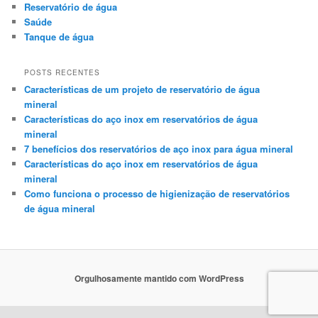
Reservatório de água
Saúde
Tanque de água
POSTS RECENTES
Características de um projeto de reservatório de água
mineral
Características do aço inox em reservatórios de água
mineral
7 benefícios dos reservatórios de aço inox para água mineral
Características do aço inox em reservatórios de água
mineral
Como funciona o processo de higienização de reservatórios
de água mineral
Orgulhosamente mantido com WordPress