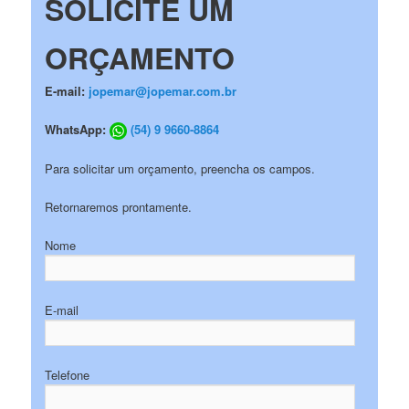
SOLICITE UM
ORÇAMENTO
E-mail:
jopemar@jopemar.com.br
WhatsApp:
(54) 9 9660-8864
Para solicitar um orçamento, preencha os campos.
Retornaremos prontamente.
Nome
E-mail
Telefone