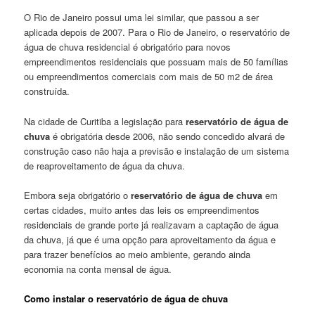
O Rio de Janeiro possui uma lei similar, que passou a ser
aplicada depois de 2007. Para o Rio de Janeiro, o reservatório de
água de chuva residencial é obrigatório para novos
empreendimentos residenciais que possuam mais de 50 famílias
ou empreendimentos comerciais com mais de 50 m2 de área
construída.
Na cidade de Curitiba a legislação para
reservatório de água de
chuva
é obrigatória desde 2006, não sendo concedido alvará de
construção caso não haja a previsão e instalação de um sistema
de reaproveitamento de água da chuva.
Embora seja obrigatório o
reservatório de água de chuva
em
certas cidades, muito antes das leis os empreendimentos
residenciais de grande porte já realizavam a captação de água
da chuva, já que é uma opção para aproveitamento da água e
para trazer benefícios ao meio ambiente, gerando ainda
economia na conta mensal de água.
Como instalar o reservatório de água de chuva