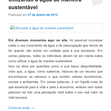
sustentável
Publicado em
27 de janeiro de 2016
Em diversos momentos aqui no site,
foi possível conversar
sobre o uso consciente da água e da preocupação que temos de
ter quando não existe um cuidado para a sua escassez. Em
outras palavras, todos os indivíduos devem ter em mente sobre
como utilizar a água de maneira sustentável.
Isso se deve por questões como a sua baixa disponibilidade,
visto que, a água, como sabemos, trata-se de um recurso que
encontramos na natureza e que contém valores econômicos,
sociais e ambientais. Em outras palavras, é um líquido mais do
que essencial para a vida e para a economia, embora nem todos
parecem ter tido uma percepção total sobre o seu real valor na
vida humana.
Continue lendo
→