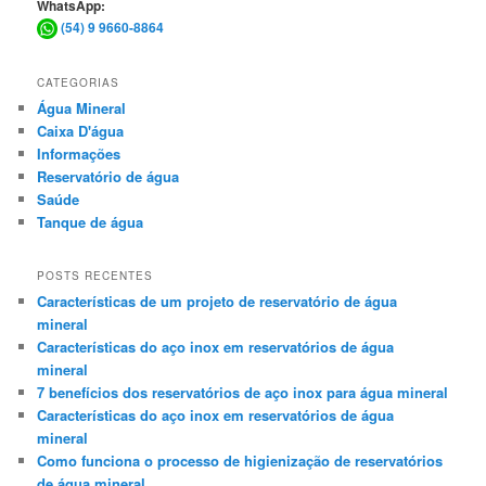
WhatsApp:
(54) 9 9660-8864
CATEGORIAS
Água Mineral
Caixa D'água
Informações
Reservatório de água
Saúde
Tanque de água
POSTS RECENTES
Características de um projeto de reservatório de água
mineral
Características do aço inox em reservatórios de água
mineral
7 benefícios dos reservatórios de aço inox para água mineral
Características do aço inox em reservatórios de água
mineral
Como funciona o processo de higienização de reservatórios
de água mineral