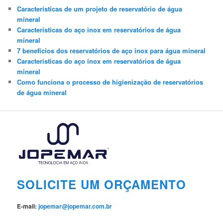
Características de um projeto de reservatório de água
mineral
Características do aço inox em reservatórios de água
mineral
7 benefícios dos reservatórios de aço inox para água mineral
Características do aço inox em reservatórios de água
mineral
Como funciona o processo de higienização de reservatórios
de água mineral
SOLICITE UM ORÇAMENTO
E-mail:
jopemar@jopemar.com.br